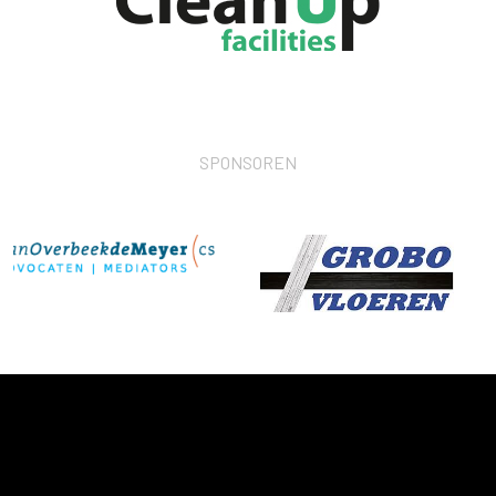
SPONSOREN