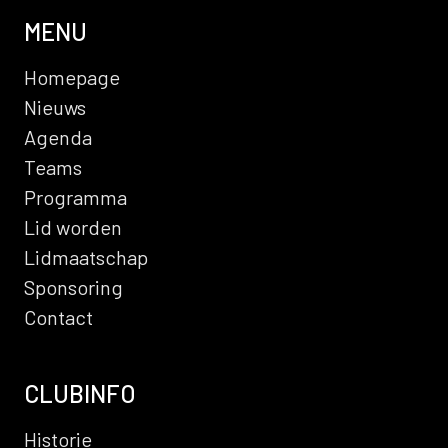
MENU
Homepage
Nieuws
Agenda
Teams
Programma
Lid worden
Lidmaatschap
Sponsoring
Contact
CLUBINFO
Historie