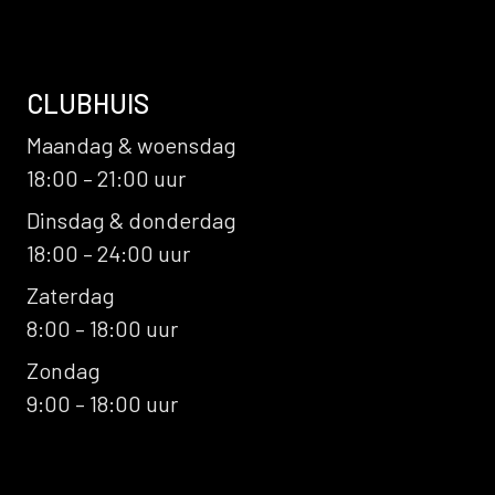
CLUBHUIS
Maandag & woensdag
18:00 – 21:00 uur
Dinsdag & donderdag
18:00 – 24:00 uur
Zaterdag
8:00 – 18:00 uur
Zondag
9:00 – 18:00 uur