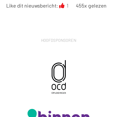
Like dit nieuwsbericht:
1
455x gelezen
HOOFDSPONSOREN