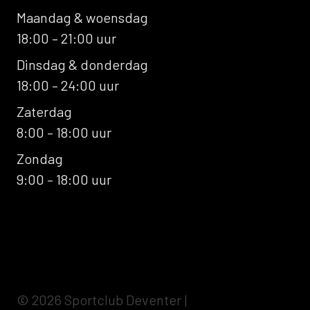
Maandag & woensdag
18:00 – 21:00 uur
Dinsdag & donderdag
18:00 – 24:00 uur
Zaterdag
8:00 – 18:00 uur
Zondag
9:00 – 18:00 uur
© 2026 Sportclub Deventer
|