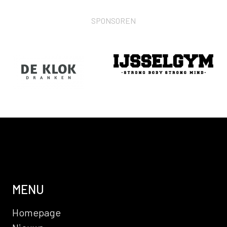
SPONSOREN
MENU
Homepage