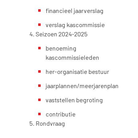
financieel jaarverslag
verslag kascommissie
Seizoen 2024-2025
benoeming
kascommissieleden
her-organisatie bestuur
jaarplannen/meerjarenplan
vaststellen begroting
contributie
Rondvraag