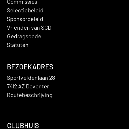
Commissies
Selectiebeleid
Sponsorbeleid
Vrienden van SCD
Gedragscode
Statuten
BEZOEKADRES
Sportveldenlaan 28
7412 AZ Deventer
Routebeschrijving
CLUBHUIS