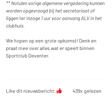
** Notulen vorige algemene vergadering kunnen
worden opgevraagd bij het secretariaat of
liggen ter inzage 1 uur voor aanvang ALV in het
clubhuis.
We hopen op een grote opkomst! Denk en
praat mee over alles wat er speelt binnen
Sportclub Deventer.
Like dit nieuwsbericht:
439x gelezen