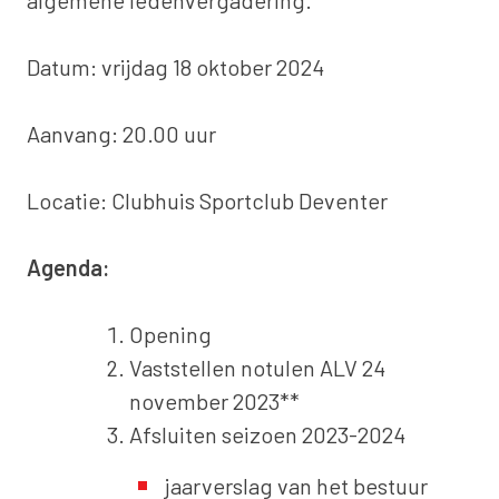
Datum: vrijdag 18 oktober 2024
Aanvang: 20.00 uur
Locatie: Clubhuis Sportclub Deventer
Agenda:
Opening
Vaststellen notulen ALV 24
november 2023**
Afsluiten seizoen 2023-2024
jaarverslag van het bestuur