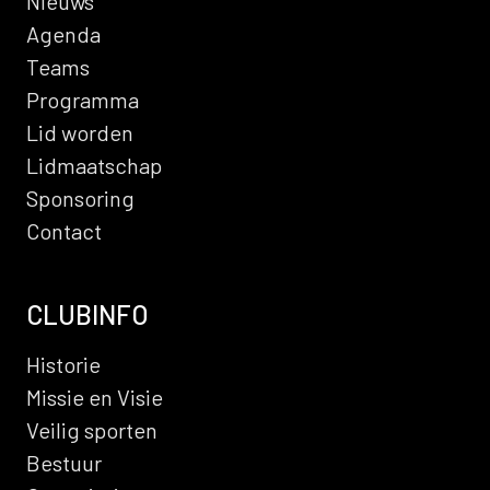
Nieuws
Agenda
Teams
Programma
Lid worden
Lidmaatschap
Sponsoring
Contact
CLUBINFO
Historie
Missie en Visie
Veilig sporten
Bestuur