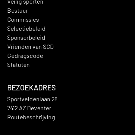
Veilig sporten
Bestuur
Commissies
Selectiebeleid
Sponsorbeleid
Vrienden van SCD
Gedragscode
Statuten
BEZOEKADRES
Sportveldenlaan 28
7412 AZ Deventer
Routebeschrijving