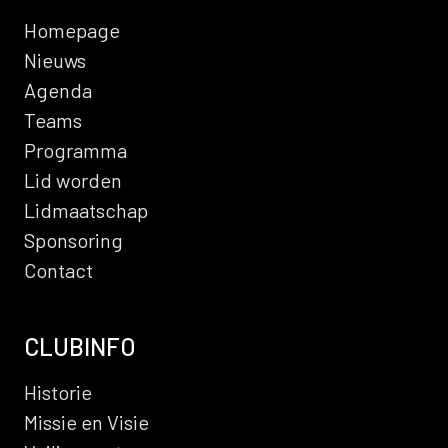
Homepage
Nieuws
Agenda
Teams
Programma
Lid worden
Lidmaatschap
Sponsoring
Contact
CLUBINFO
Historie
Missie en Visie