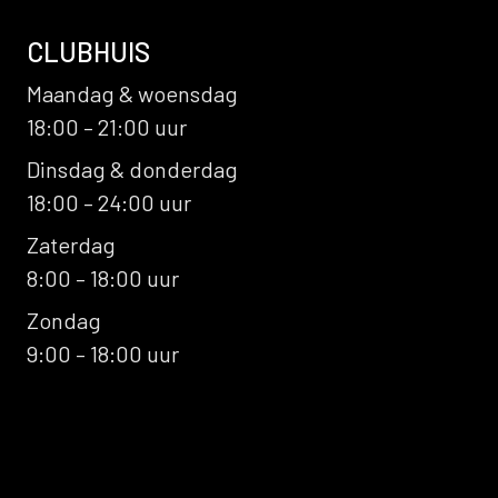
CLUBHUIS
Maandag & woensdag
18:00 – 21:00 uur
Dinsdag & donderdag
18:00 – 24:00 uur
Zaterdag
8:00 – 18:00 uur
Zondag
9:00 – 18:00 uur