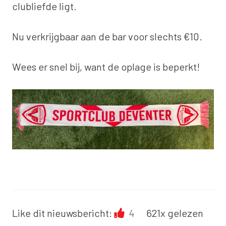
clubliefde ligt.
Nu verkrijgbaar aan de bar voor slechts €10.
Wees er snel bij, want de oplage is beperkt!
Like dit nieuwsbericht:
4
621x gelezen