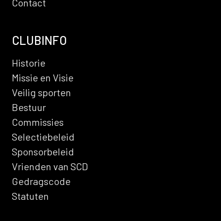
Contact
CLUBINFO
Historie
Missie en Visie
Veilig sporten
Bestuur
Commissies
Selectiebeleid
Sponsorbeleid
Vrienden van SCD
Gedragscode
Statuten