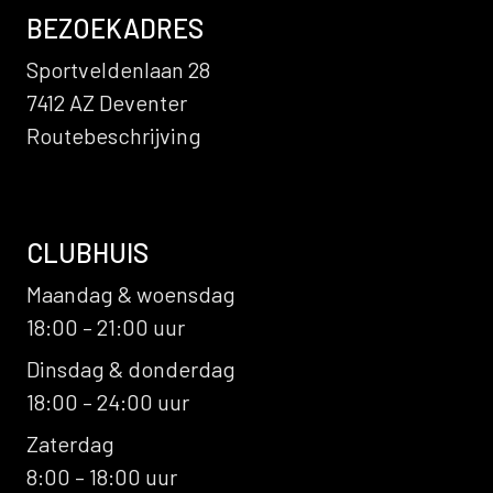
BEZOEKADRES
Sportveldenlaan 28
7412 AZ Deventer
Routebeschrijving
CLUBHUIS
Maandag & woensdag
18:00 – 21:00 uur
Dinsdag & donderdag
18:00 – 24:00 uur
Zaterdag
8:00 – 18:00 uur