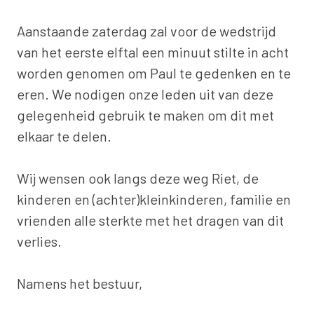
Aanstaande zaterdag zal voor de wedstrijd
van het eerste elftal een minuut stilte in acht
worden genomen om Paul te gedenken en te
eren. We nodigen onze leden uit van deze
gelegenheid gebruik te maken om dit met
elkaar te delen.
Wij wensen ook langs deze weg Riet, de
kinderen en (achter)kleinkinderen, familie en
vrienden alle sterkte met het dragen van dit
verlies.
Namens het bestuur,