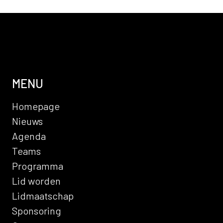
MENU
Homepage
Nieuws
Agenda
Teams
Programma
Lid worden
Lidmaatschap
Sponsoring