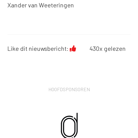
Xander van Weeteringen
Like dit nieuwsbericht:
430x gelezen
HOOFDSPONSOREN