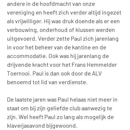
andere in de hoofdmacht van onze
vereniging en heeft zich verder altijd ingezet
als vrijwilliger. Hij was druk doende als er een
verbouwing, onderhoud of klussen werden
uitgevoerd. Verder zette Paul zich jarenlang
in voor het beheer van de kantine en de
accommodatie. Ook was hij jarenlang de
drijvende kracht voor het Frans Hemmelder
Toernooi. Paul is dan ook door de ALV
benoemd tot lid van verdienste.
De laatste jaren was Paul helaas niet meer in
staat om bij zijn geliefde club aanwezig te
zijn. Wel heeft Paul zo lang als mogelijk de
klaverjasavond bijgewoond.