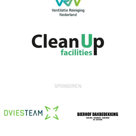
SPONSOREN