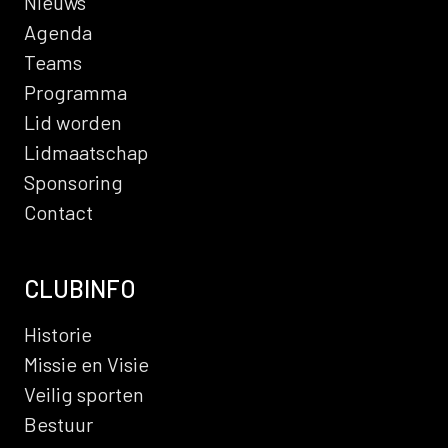
Nieuws
Agenda
Teams
Programma
Lid worden
Lidmaatschap
Sponsoring
Contact
CLUBINFO
Historie
Missie en Visie
Veilig sporten
Bestuur