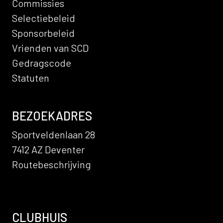
Commissies
Selectiebeleid
Sponsorbeleid
Vrienden van SCD
Gedragscode
Statuten
BEZOEKADRES
Sportveldenlaan 28
7412 AZ Deventer
Routebeschrijving
CLUBHUIS