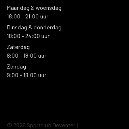
Maandag & woensdag
18:00 – 21:00 uur
Dinsdag & donderdag
18:00 – 24:00 uur
Zaterdag
8:00 – 18:00 uur
Zondag
9:00 – 18:00 uur
© 2026 Sportclub Deventer
|