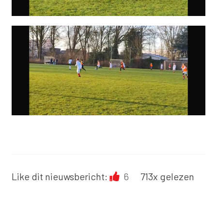
Like dit nieuwsbericht:
6
713x gelezen