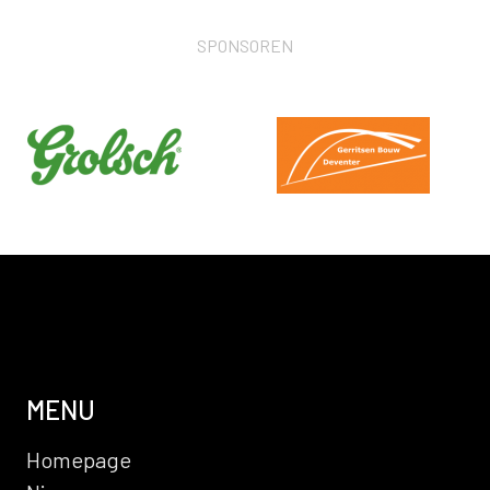
SPONSOREN
MENU
Homepage