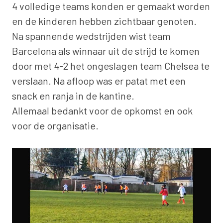
4 volledige teams konden er gemaakt worden
en de kinderen hebben zichtbaar genoten.
Na spannende wedstrijden wist team
Barcelona als winnaar uit de strijd te komen
door met 4-2 het ongeslagen team Chelsea te
verslaan. Na afloop was er patat met een
snack en ranja in de kantine.
Allemaal bedankt voor de opkomst en ook
voor de organisatie.