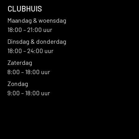
CLUBHUIS
Maandag & woensdag
18:00 – 21:00 uur
Dinsdag & donderdag
18:00 – 24:00 uur
Zaterdag
8:00 – 18:00 uur
Zondag
9:00 – 18:00 uur