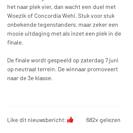
het naar plek vier, dan wacht een duel met
Woezik of Concordia Wehl. Stuk voor stuk
onbekende tegenstanders, maar zeker een
mooie uitdaging met als inzet een plek in de
finale.
De finale wordt gespeeld op zaterdag 7 juni
op neutraal terrein. De winnaar promoveert
naar de 3e klasse.
Like dit nieuwsbericht:
682x gelezen