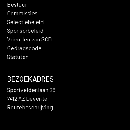
Bestuur
Commissies
Selectiebeleid
Sponsorbeleid
Vrienden van SCD
Gedragscode
Statuten
BEZOEKADRES
Sportveldenlaan 28
7412 AZ Deventer
Routebeschrijving