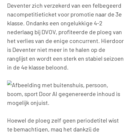
Deventer zich verzekerd van een felbegeerd
nacompetitieticket voor promotie naar de 3e
klasse. Ondanks een ongelukkige 4-2
nederlaag bij DVOV, profiteerde de ploeg van
het verlies van de enige concurrent. Hierdoor
is Deventer niet meer in te halen op de
ranglijst en wordt een sterk en stabiel seizoen
in de 4e klasse beloond.
Hoewel de ploeg zelf geen periodetitel wist
te bemachtigen, mag het dankzij de