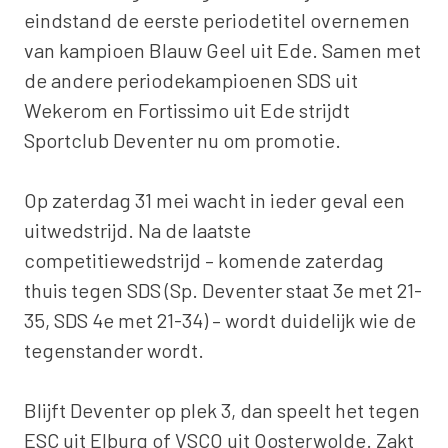
eindstand de eerste periodetitel overnemen
van kampioen Blauw Geel uit Ede. Samen met
de andere periodekampioenen SDS uit
Wekerom en Fortissimo uit Ede strijdt
Sportclub Deventer nu om promotie.
Op zaterdag 31 mei wacht in ieder geval een
uitwedstrijd. Na de laatste
competitiewedstrijd – komende zaterdag
thuis tegen SDS (Sp. Deventer staat 3e met 21-
35, SDS 4e met 21-34) – wordt duidelijk wie de
tegenstander wordt.
Blijft Deventer op plek 3, dan speelt het tegen
ESC uit Elburg of VSCO uit Oosterwolde. Zakt