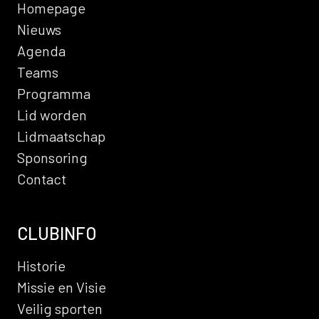
Homepage
Nieuws
Agenda
Teams
Programma
Lid worden
Lidmaatschap
Sponsoring
Contact
CLUBINFO
Historie
Missie en Visie
Veilig sporten