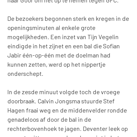
De bezoekers begonnen sterk en kregen in de
openingsminuten al enkele grote
mogelijkheden. Een inzet van Tijn Vegelin
eindigde in het zijnet en een bal die Sofian
Jabir één-op-één met de doelman had
kunnen zetten, werd op het nippertje
onderschept.
In de zesde minuut volgde toch de vroege
doorbraak. Calvin Jongsma stuurde Stef
Hagen fraai weg en de middenvelder rondde
genadeloos af door de bal in de
rechterbovenhoek te jagen. Deventer leek op