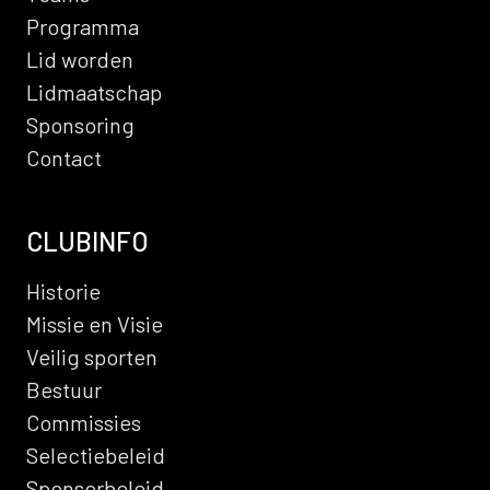
Programma
Lid worden
Lidmaatschap
Sponsoring
Contact
CLUBINFO
Historie
Missie en Visie
Veilig sporten
Bestuur
Commissies
Selectiebeleid
Sponsorbeleid