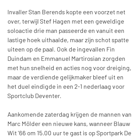
Invaller Stan Berends kopte een voorzet net
over, terwijl Stef Hagen met een geweldige
soloactie drie man passeerde en vanuit een
lastige hoek uithaalde, maar zijn schot spatte
uiteen op de paal. Ook de ingevallen Fin
Duindam en Emmanuel Martirosian zorgden
met hun snelheid en acties nog voor dreiging,
maar de verdiende gelijkmaker bleef uit en
het duel eindigde in een 2-1 nederlaag voor
Sportclub Deventer.
Aankomende zaterdag krijgen de mannen van
Marc Mölder een nieuwe kans, wanneer Blauw
Wit ’66 om 15.00 uur te gast is op Sportpark De