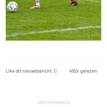
Like dit nieuwsbericht:
492x gelezen
HOOFDSPONSOREN