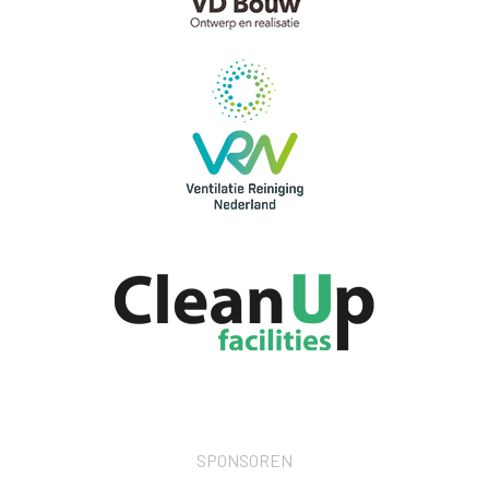
SPONSOREN