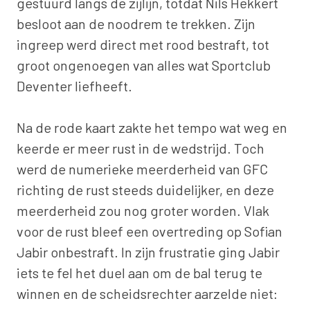
gestuurd langs de zijlijn, totdat Nils Hekkert
besloot aan de noodrem te trekken. Zijn
ingreep werd direct met rood bestraft, tot
groot ongenoegen van alles wat Sportclub
Deventer liefheeft.
Na de rode kaart zakte het tempo wat weg en
keerde er meer rust in de wedstrijd. Toch
werd de numerieke meerderheid van GFC
richting de rust steeds duidelijker, en deze
meerderheid zou nog groter worden. Vlak
voor de rust bleef een overtreding op Sofian
Jabir onbestraft. In zijn frustratie ging Jabir
iets te fel het duel aan om de bal terug te
winnen en de scheidsrechter aarzelde niet: