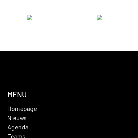
MENU
Homepage
Nieuws
Agenda
Teams