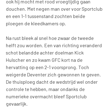
ook hij mocht met rood vroegtijdig gaan
douchen. Met negen man over voor Sportclub
en een 1-1 tussenstand zochten beide
ploegen de kleedkamers op.
Na rust bleek al snel hoe zwaar de tweede
helft zou worden. Een van richting veranderd
schot belandde achter doelman Kick
Hulscher en zo kwam GFC kort na de
hervatting op een 2-1 voorsprong. Toch
weigerde Deventer zich gewonnen te geven.
De thuisploeg dacht de wedstrijd wel onder
controle te hebben, maar ondanks de
numerieke overmacht bleef Sportclub
gevaarlijk.