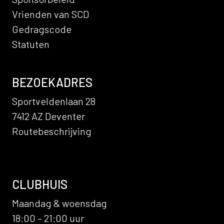
Vrienden van SCD
Gedragscode
Statuten
BEZOEKADRES
Sportveldenlaan 28
7412 AZ Deventer
Routebeschrijving
CLUBHUIS
Maandag & woensdag
18:00 – 21:00 uur